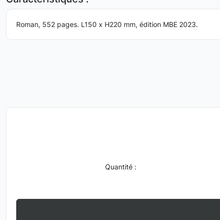
Roman, 552 pages. L150 x H220 mm, édition MBE 2023.
Quantité :