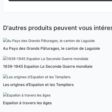
D'autres produits peuvent vous intére
Au Pays des Grands Pâturages, le canton de Laguiole
1939-1945 Espalion La Seconde Guerre mondiale
Les origines d'Espalion et les Templiers
Espalion à travers les âges