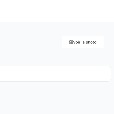
Voir la photo