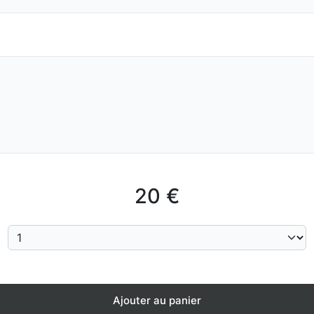
20 €
Ajouter au panier