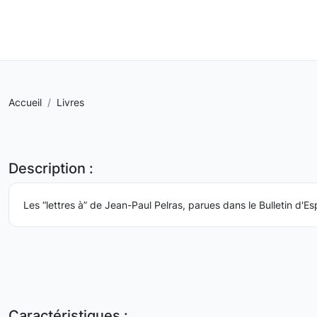
Accueil
Livres
Description :
Les “lettres à” de Jean-Paul Pelras, parues dans le Bulletin d'E
Caractéristiques :